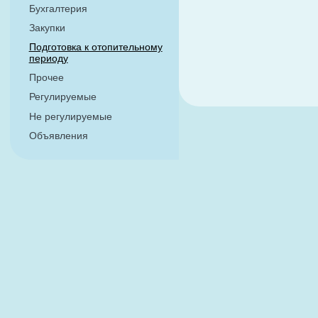
Бухгалтерия
Закупки
Подготовка к отопительному
периоду
Прочее
Регулируемые
Не регулируемые
Объявления