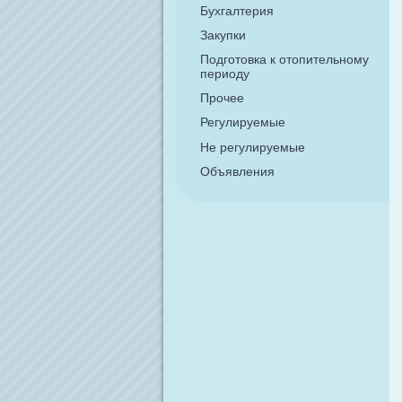
Бухгалтерия
Закупки
Подготовка к отопительному
периоду
Прочее
Регулируемые
Не регулируемые
Объявления