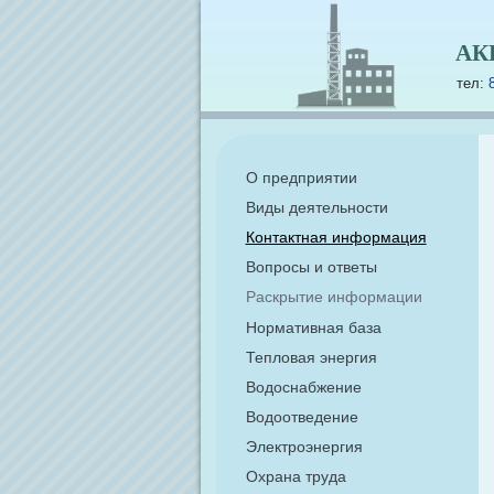
АК
тел:
О предприятии
Виды деятельности
Контактная информация
Вопросы и ответы
Раскрытие информации
Нормативная база
Тепловая энергия
Водоснабжение
Водоотведение
Электроэнергия
Охрана труда